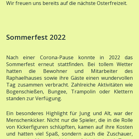
Sommerfest 2022
Nach einer Corona-Pause konnte in 2022 das
Sommerfest erneut stattfinden. Bei tollem Wetter
hatten die Bewohner und Mitarbeiter des
Raphaelhauses sowie ihre Gäste einen wundervollen
Tag zusammen verbracht. Zahlreiche Aktivitäten wie
Bogenschießen, Bungee, Trampolin oder Klettern
standen zur Verfügung.
Ein besonderes Highlight für Jung und Alt, war der
Menschenkicker. Nicht nur die Spieler, die in die Rolle
von Kickerfiguren schlüpften, kamen auf ihre Kosten
und hatten viel Spaß, sondern auch die Zuschauer,
wenn es im Menschenkicker auf der Jagd nach Toren