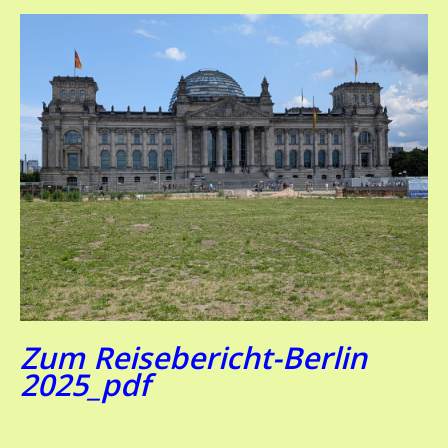
Zum Reisebericht-Berlin
2025_pdf