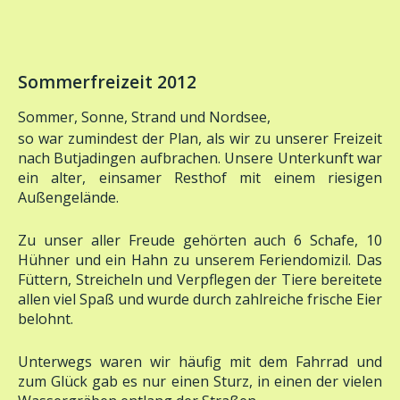
Sommerfreizeit 2012
Sommer, Sonne, Strand und Nordsee,
so war zumindest der Plan, als wir zu unserer Freizeit
nach Butjadingen aufbrachen. Unsere Unterkunft war
ein alter, einsamer Resthof mit einem riesigen
Außengelände.
Zu unser aller Freude gehörten auch 6 Schafe, 10
Hühner und ein Hahn zu unserem Feriendomizil. Das
Füttern, Streicheln und Verpflegen der Tiere bereitete
allen viel Spaß und wurde durch zahlreiche frische Eier
belohnt.
Unterwegs waren wir häufig mit dem Fahrrad und
zum Glück gab es nur einen Sturz, in einen der vielen
Wassergräben entlang der Straßen.