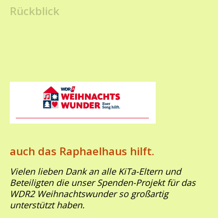
Rückblick
auch das Raphaelhaus hilft.
Vielen lieben Dank an alle KiTa-Eltern und
Beteiligten die unser Spenden-Projekt für das
WDR2 Weihnachtswunder so großartig
unterstützt haben.