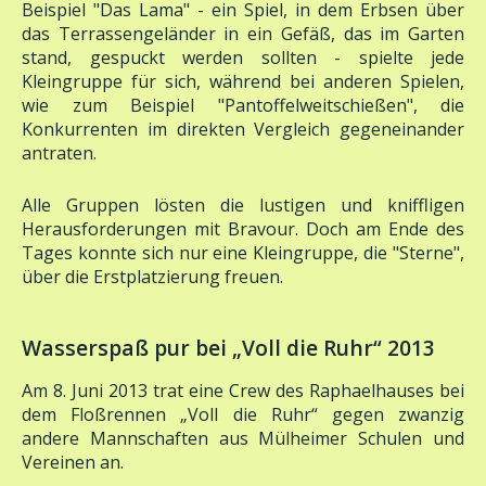
das Terrassengeländer in ein Gefäß, das im Garten
stand, gespuckt werden sollten - spielte jede
Kleingruppe für sich, während bei anderen Spielen,
wie zum Beispiel "Pantoffelweitschießen", die
Konkurrenten im direkten Vergleich gegeneinander
antraten.
Alle Gruppen lösten die lustigen und kniffligen
Herausforderungen mit Bravour. Doch am Ende des
Tages konnte sich nur eine Kleingruppe, die "Sterne",
über die Erstplatzierung freuen.
Wasserspaß pur bei „Voll die Ruhr“ 2013
Am 8. Juni 2013 trat eine Crew des Raphaelhauses bei
dem Floßrennen „Voll die Ruhr“ gegen zwanzig
andere Mannschaften aus Mülheimer Schulen und
Vereinen an.