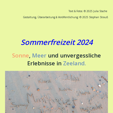
Text & Fotos: © 2025 Julia Stache
Gestaltung, Überarbeitung & Veröffentlichung: © 2025 Stephan Strauß
Sommerfreizeit 2024
Sonne
,
Meer
und unvergessliche
Erlebnisse in
Zeeland.