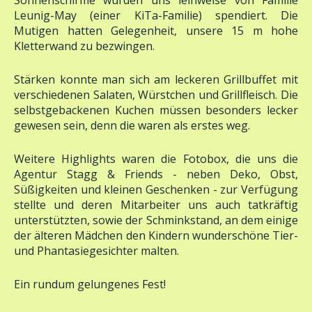
Leunig-May (einer KiTa-Familie) spendiert. Die
Mutigen hatten Gelegenheit, unsere 15 m hohe
Kletterwand zu bezwingen.
Stärken konnte man sich am leckeren Grillbuffet mit
verschiedenen Salaten, Würstchen und Grillfleisch. Die
selbstgebackenen Kuchen müssen besonders lecker
gewesen sein, denn die waren als erstes weg.
Weitere Highlights waren die Fotobox, die uns die
Agentur Stagg & Friends - neben Deko, Obst,
Süßigkeiten und kleinen Geschenken - zur Verfügung
stellte und deren Mitarbeiter uns auch tatkräftig
unterstützten, sowie der Schminkstand, an dem einige
der älteren Mädchen den Kindern wunderschöne Tier-
und Phantasiegesichter malten.
Ein rundum gelungenes Fest!