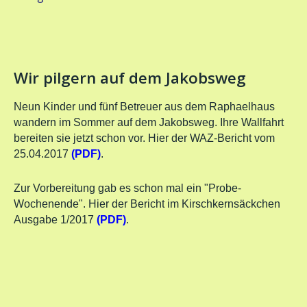
Wir pilgern auf dem Jakobsweg
Neun Kinder und fünf Betreuer aus dem Raphaelhaus
wandern im Sommer auf dem Jakobsweg. Ihre Wallfahrt
bereiten sie jetzt schon vor. Hier der WAZ-Bericht vom
25.04.2017
(PDF)
.
Zur Vorbereitung gab es schon mal ein "Probe-
Wochenende". Hier der Bericht im Kirschkernsäckchen
Ausgabe 1/2017
(PDF)
.