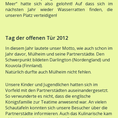
nächsten Jahr wieder Wasserratten finden, die
unseren Platz verteidigen!
Tag der offenen Tür 2012
In diesem Jahr lautete unser Motto, wie auch schon im
Jahr davor, Mülheim und seine Partnerstädte. Den
Schwerpunkt bildeten Darlington (Nordengland) und
Kouvola (Finnland).
Natürlich durfte auch Mülheim nicht fehlen.
Unsere Kinder und Jugendlichen hatten sich im
Vorfeld mit den Partnerstädten auseinandergesetzt.
So verwunderte es nicht, dass die englische
Königsfamilie zur Teatime anwesend war. An vielen
Schautafeln konnten sich unsere Besucher über die
Partnerstädte informieren. Auch das Kulinarische kam
nicht zu kurz. In den einzelnen Gruppen gab es