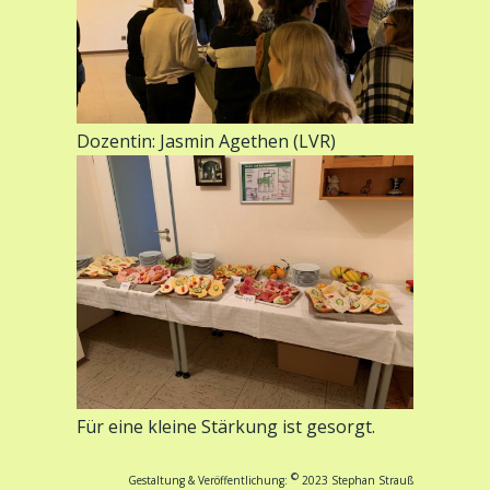
Dozentin: Jasmin Agethen (LVR)
Für eine kleine Stärkung ist gesorgt.
©
Gestaltung & Veröffentlichung:
2023 Stephan Strauß