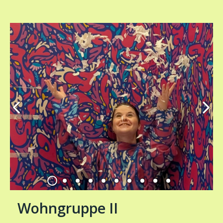
Wohngruppe II