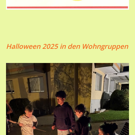
Halloween 2025 in den Wohngruppen