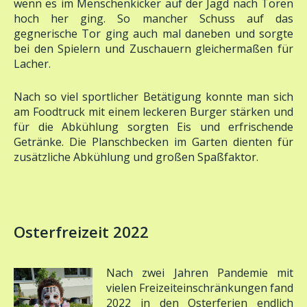
hoch her ging. So mancher Schuss auf das
gegnerische Tor ging auch mal daneben und sorgte
bei den Spielern und Zuschauern gleichermaßen für
Lacher.
Nach so viel sportlicher Betätigung konnte man sich
am Foodtruck mit einem leckeren Burger stärken und
für die Abkühlung sorgten Eis und erfrischende
Getränke. Die Planschbecken im Garten dienten für
zusätzliche Abkühlung und großen Spaßfaktor.
Osterfreizeit 2022
Nach zwei Jahren Pandemie mit
vielen Freizeiteinschränkungen fand
2022 in den Osterferien endlich
wieder eine gemeinsame Freizeit mit