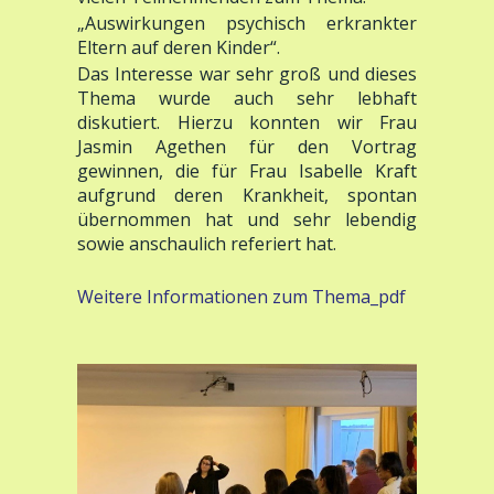
„Auswirkungen psychisch erkrankter
Eltern auf deren Kinder“.
Das Interesse war sehr groß und dieses
Thema wurde auch sehr lebhaft
diskutiert. Hierzu konnten wir Frau
Jasmin Agethen für den Vortrag
gewinnen, die für Frau Isabelle Kraft
aufgrund deren Krankheit, spontan
übernommen hat und sehr lebendig
sowie anschaulich referiert hat.
Weitere Informationen zum Thema_pdf