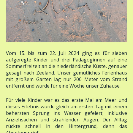
Vom 15. bis zum 22. Juli 2024 ging es für sieben
aufgeregte Kinder und drei Pädagoginnen auf eine
Sommerfreizeit an die niederländische Küste, genauer
gesagt nach Zeeland. Unser gemütliches Ferienhaus
mit großem Garten lag nur 200 Meter vom Strand
entfernt und wurde für eine Woche unser Zuhause.
Für viele Kinder war es das erste Mal am Meer und
dieses Erlebnis wurde gleich am ersten Tag mit einem
beherzten Sprung ins Wasser gefeiert, inklusive
Anziehsachen und strahlenden Augen. Der Alltag
rückte schnell in den Hintergrund, denn das
Abenteuer rief: