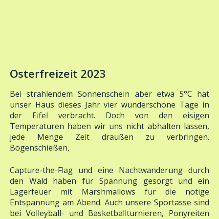
Osterfreizeit 2023
Bei strahlendem Sonnenschein aber etwa 5°C hat
unser Haus dieses Jahr vier wunderschöne Tage in
der Eifel verbracht. Doch von den eisigen
Temperaturen haben wir uns nicht abhalten lassen,
jede Menge Zeit draußen zu verbringen.
Bogenschießen,
Capture-the-Flag und eine Nachtwanderung durch
den Wald haben für Spannung gesorgt und ein
Lagerfeuer mit Marshmallows für die nötige
Entspannung am Abend. Auch unsere Sportasse sind
bei Volleyball- und Basketballturnieren, Ponyreiten
und einem Tanzangebot auf ihre Kosten gekommen.