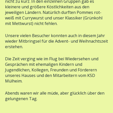
kleinere und größere Köstlichkeiten aus den
jeweiligen Ländern. Natürlich durften Pommes rot-
weiß mit Currywurst und unser Klassiker (Grünkohl
mit Mettwurst) nicht fehlen.
Unsere vielen Besucher konnten auch in diesem Jahr
wieder Mitbringsel für die Advent- und Weihnachtszeit
erstehen.
Die Zeit verging wie im Flug bei Wiedersehen und
Gesprächen mit ehemaligen Kindern und
Jugendlichen, Kollegen, Freunden und Förderern
unseres Hauses und den Mitarbeitern vom KSD
Mülheim.
Abends waren wir alle müde, aber glücklich über den
gelungenen Tag.
Sommerfest 2012